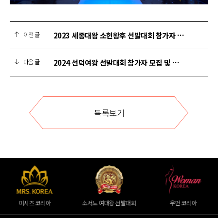
2023 세종대왕 소헌왕후 선발대회 참가자 모집 및 일정 안내
이전 글
2024 선덕여왕 선발대회 참가자 모집 및 일정 안내
다음 글
목록보기
미시즈 코리아
소서노 여대왕 선발대회
우먼 코리아