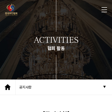
ACTIVITIES
협회 활동
공지사항