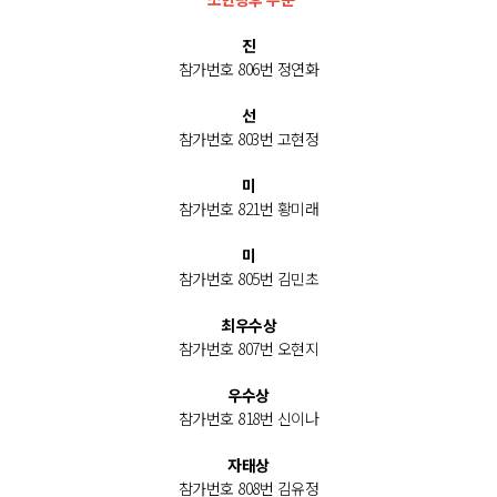
진
참가번호 806번 정연화
선
참가번호 803번 고현정
미
참가번호 821번 황미래
미
참가번호 805번 김민초
최우수상
참가번호 807번 오현지
우수상
참가번호 818번 신이나
자태상
참가번호 808번 김유정