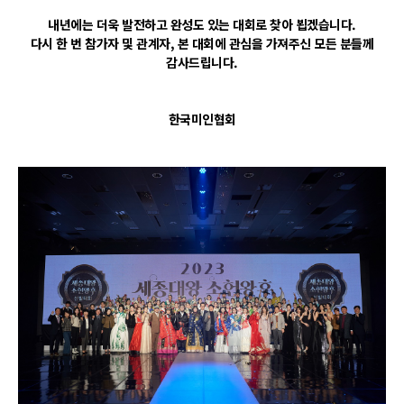
내년에는 더욱 발전하고 완성도 있는 대회로 찾아 뵙겠습니다.
다시 한 번 참가자 및 관계자, 본 대회에 관심을 가져주신 모든 분들께
감사드립니다.
한국미인협회