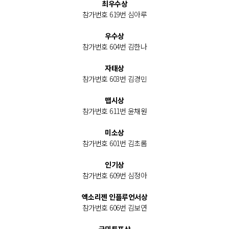
최우수상
참가번호 619번 심아루
우수상
참가번호 604번 김한나
자태상
참가번호 603번 김경민
맵시상
참가번호 611번 윤채원
미소상
참가번호 601번 김초롬
인기상
참가번호 609번 심정아
엑소리젠 인플루언서상
참가번호 606번 김보연