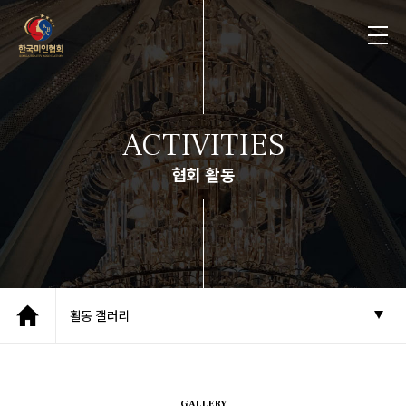
ACTIVITIES
협회 활동
활동 갤러리
GALLERY