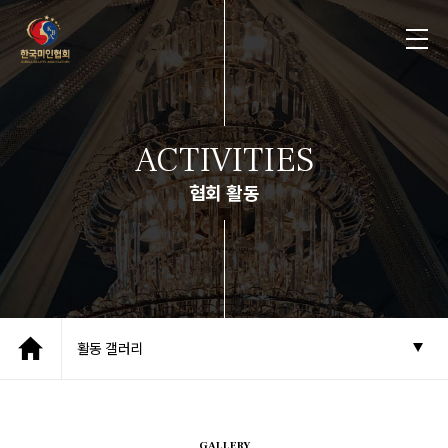
ACTIVITIES
협회 활동
활동 갤러리
GALLERY