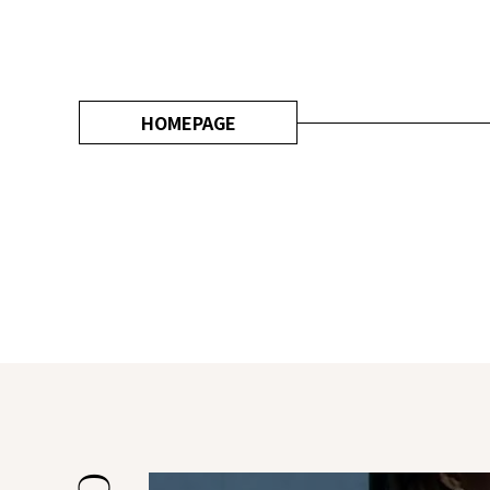
HOMEPAGE