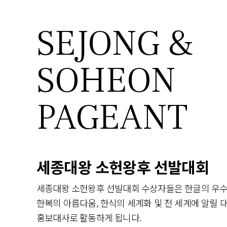
SEJONG &
SOHEON
PAGEANT
세종대왕 소헌왕후 선발대회
세종대왕 소헌왕후 선발대회 수상자들은 한글의 우
한복의 아름다움, 한식의 세계화 및 전 세계에 알릴
홍보대사로 활동하게 됩니다.