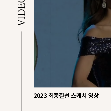
VIDEO
2023 최종결선 스케치 영상