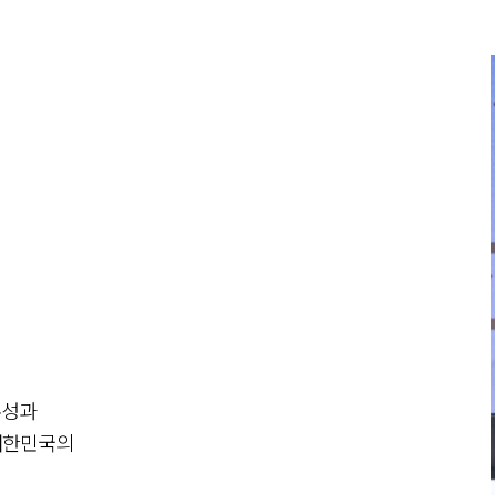
수성과
 대한민국의